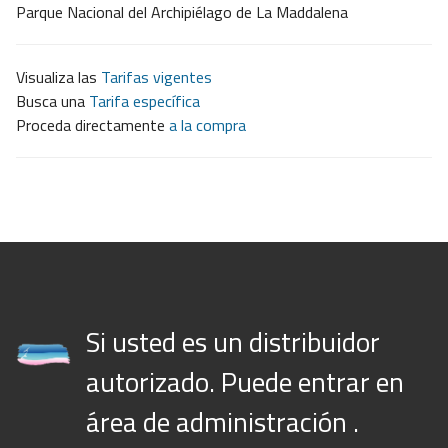
Parque Nacional del Archipiélago de La Maddalena
Visualiza las
Tarifas vigentes
Busca una
Tarifa específica
Proceda directamente
a la compra
Si usted es un distribuidor
autorizado. Puede entrar en
área de administración .