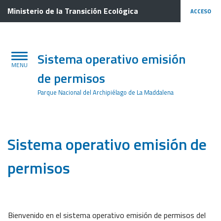
Lengua
Ministerio de la Transición Ecológica
ACCESO
Sistema operativo emisión
de permisos
Parque Nacional del Archipiélago de La Maddalena
Sistema operativo emisión de
permisos
Bienvenido en el sistema operativo emisión de permisos del