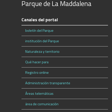
Parque de La Maddalena
Canales del portal
boletín del Parque
institución del Parque
Naturaleza y territorio
Qué hacer para
Registro online
Administración transparente
Áreas telemáticas
área de comunicación